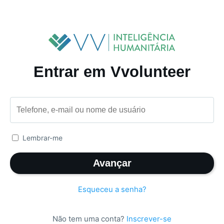
Entrar em Vvolunteer
Lembrar-me
Avançar
Esqueceu a senha?
Não tem uma conta?
Inscrever-se