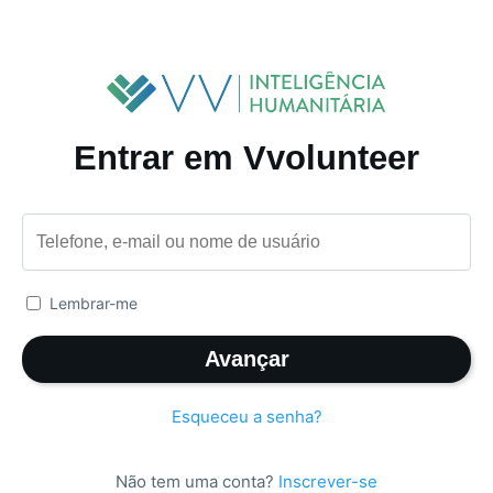
Entrar em Vvolunteer
Lembrar-me
Avançar
Esqueceu a senha?
Não tem uma conta?
Inscrever-se