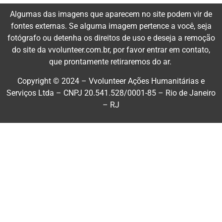
Algumas das imagens que aparecem no site podem vir de
fontes externas. Se alguma imagem pertence a você, seja
fotógrafo ou detenha os direitos de uso e deseja a remoção
do site da vvolunteer.com.br, por favor entrar em contato,
que prontamente retiraremos do ar.
Copyright © 2024 –
Vvolunteer Ações Humanitárias e
Serviços
Ltda – CNPJ 20.541.528/0001-85 – Rio de Janeiro
– RJ