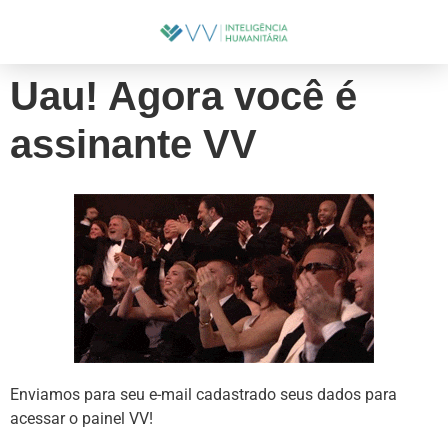
Uau! Agora você é
assinante VV
Enviamos para seu e-mail cadastrado seus dados para
acessar o painel VV!