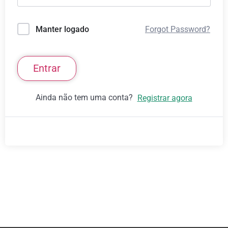
Forgot Password?
Manter logado
Entrar
Ainda não tem uma conta?
Registrar agora