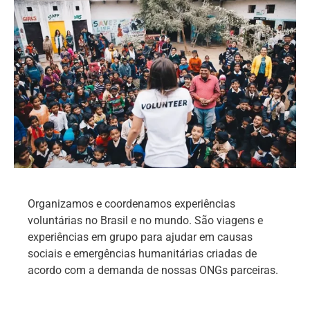
Organizamos e coordenamos experiências
voluntárias no Brasil e no mundo. São viagens e
experiências em grupo para ajudar em causas
sociais e emergências humanitárias criadas de
acordo com a demanda de nossas ONGs parceiras.