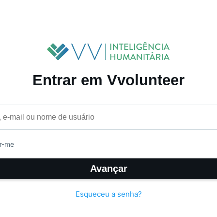
Entrar em Vvolunteer
r-me
Avançar
Esqueceu a senha?