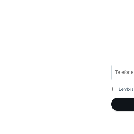
Lembra